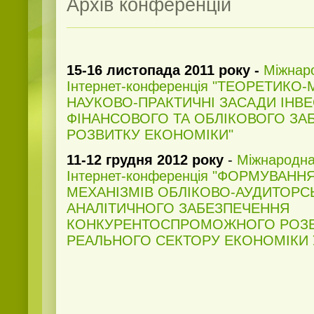
Архів конференцій
15-16 листопада 2011 року -
Міжнар
Інтернет-конференція
"ТЕОРЕТИКО-М
НАУКОВО-ПРАКТИЧНІ ЗАСАДИ ІНВ
ФІНАНСОВОГО ТА ОБЛІКОВОГО ЗА
РОЗВИТКУ ЕКОНОМІКИ"
11-12 грудня 2012 року
-
Міжнародна
Інтернет-конференція "ФОРМУВАНН
МЕХАНІЗМІВ ОБЛІКОВО-АУДИТОРС
АНАЛІТИЧНОГО ЗАБЕЗПЕЧЕННЯ
КОНКУРЕНТОСПРОМОЖНОГО РОЗВ
РЕАЛЬНОГО СЕКТОРУ ЕКОНОМІКИ 