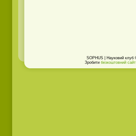
SOPHUS | Науковий клуб 
Зробити
безкоштовний сайт