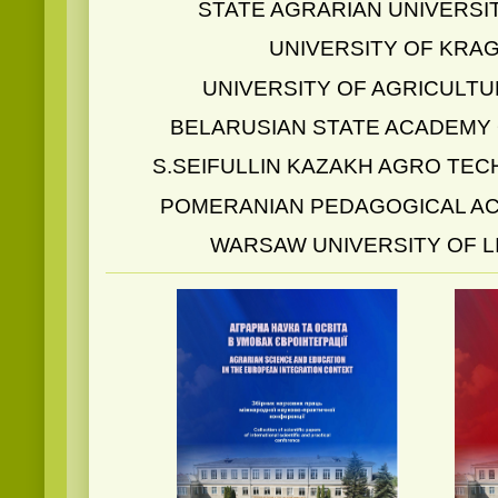
STATE AGRARIAN UNIVERSI
UNIVERSITY OF KRA
UNIVERSITY OF AGRICULTU
BELARUSIAN STATE ACADEMY
S.SEIFULLIN KAZAKH AGRO TEC
POMERANIAN PEDAGOGICAL AC
WARSAW UNIVERSITY OF L