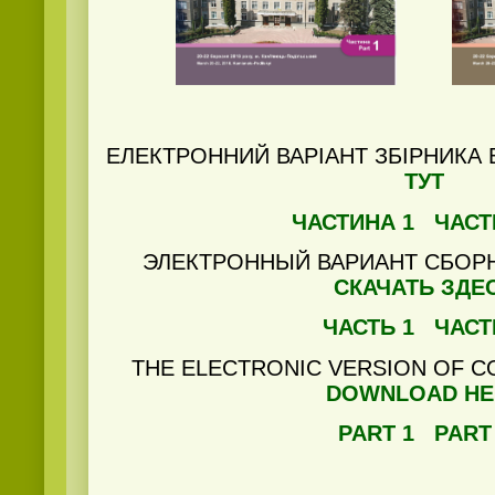
ЕЛЕКТРОННИЙ ВАРІАНТ ЗБІРНИКА
ТУТ
ЧАСТИНА 1
ЧАСТ
ЭЛЕКТРОННЫЙ ВАРИАНТ СБОР
СКАЧАТЬ ЗДЕ
ЧАСТЬ 1
ЧАСТ
THE ELECTRONIC VERSION OF C
DOWNLOAD HE
PART 1
PART