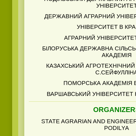
УНІВЕРСИТЕ
ДЕРЖАВНИЙ АГРАРНИЙ УНІВЕ
УНІВЕРСИТЕТ В КРА
АГРАРНИЙ УНІВЕРСИТЕТ
БІЛОРУСЬКА ДЕРЖАВНА СІЛЬС
АКАДЕМІЯ
КАЗАХСЬКИЙ АГРОТЕХНІЧНИЙ 
С.СЕЙФУЛЛІН
ПОМОРСЬКА АКАДЕМІЯ 
ВАРШАВСЬКИЙ УНІВЕРСИТЕТ 
ORGANIZER
STATE AGRARIAN AND ENGINEER
PODILYA