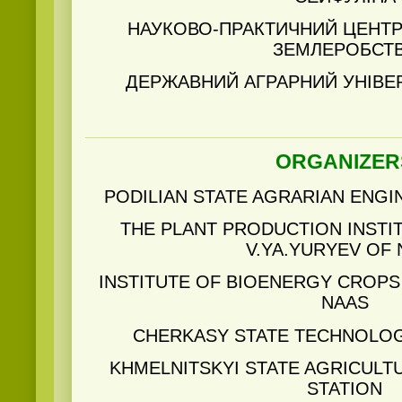
НАУКОВО-ПРАКТИЧНИЙ ЦЕНТР 
ЗЕМЛЕРОБСТ
ДЕРЖАВНИЙ АГРАРНИЙ УНІВ
ORGANIZER
PODILIAN STATE AGRARIAN ENGI
THE РLANT PRODUCTION INSTI
V.YA.YURYEV OF 
INSTITUTE OF BIOENERGY CROPS
NAAS
CHERKASY STATE TECHNOLOG
KHMELNITSKYI STATE AGRICULT
STATION