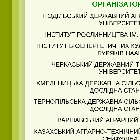
ОРГАНІЗАТО
ПОДІЛЬСЬКИЙ ДЕРЖАВНИЙ АГ
УНІВЕРСИТЕ
ІНСТИТУТ РОСЛИННИЦТВА ІМ.
ІНСТИТУТ БІОЕНЕРГЕТИЧНИХ КУ
БУРЯКІВ НАА
ЧЕРКАСЬКИЙ ДЕРЖАВНИЙ 
УНІВЕРСИТЕ
ХМЕЛЬНИЦЬКА ДЕРЖАВНА СІЛЬ
ДОСЛІДНА СТАН
ТЕРНОПІЛЬСЬКА ДЕРЖАВНА СІЛ
ДОСЛІДНА СТАН
ВАРШАВСЬКИЙ АГРАРНИЙ 
КАЗАХСЬКИЙ АГРАРНО-ТЕХНІЧНИЙ
СЕЙФУЛІНА