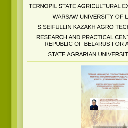
TERNOPIL STATE AGRICULTURAL E
WARSAW UNIVERSITY OF L
S.SEIFULLIN KAZAKH AGRO TEC
RESEARCH AND PRACTICAL CEN
REPUBLIC OF BELARUS FOR 
STATE AGRARIAN UNIVERSI