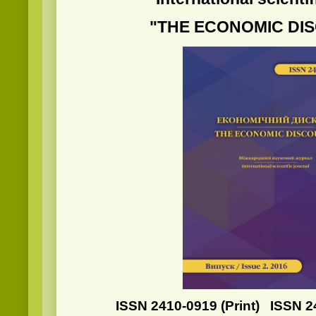
"THE ECONOMIC DI
ISSN 2410-0919
(Print) ISSN 2