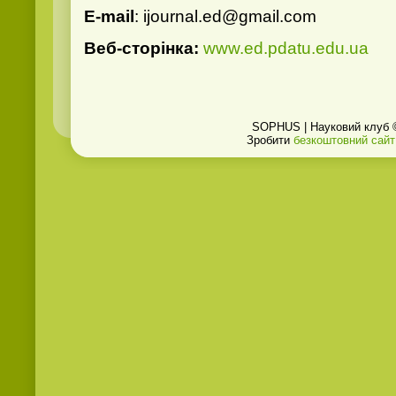
E-mail
: ijournal.ed@gmail.com
Веб-сторінка:
www.ed.pdatu.edu.ua
SOPHUS | Науковий клуб 
Зробити
безкоштовний сайт